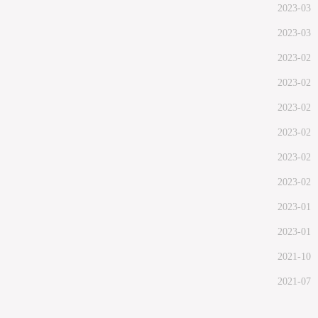
2023-03
2023-03
2023-02
2023-02
2023-02
2023-02
2023-02
2023-02
2023-01
2023-01
2021-10
2021-07