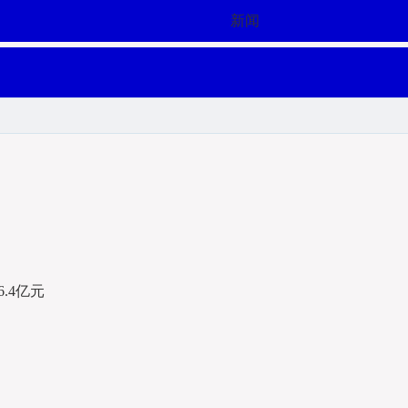
新闻
.4亿元