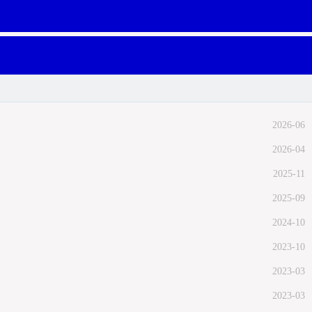
2026-06
2026-04
2025-11
2025-09
2024-10
2023-10
2023-03
2023-03